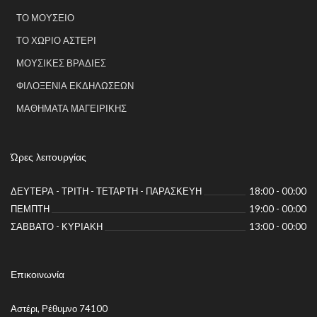
ΤΟ ΜΟΥΣΕΊΟ
ΤΟ ΧΩΡΙΌ ΑΣΤΈΡΙ
ΜΟΥΣΙΚΈΣ ΒΡΑΔΙΈΣ
ΦΙΛΟΞΕΝΊΑ ΕΚΔΗΛΏΣΕΩΝ
ΜΑΘΉΜΑΤΑ ΜΑΓΕΙΡΙΚΉΣ
Ώρες λειτουργίας
ΔΕΥΤΈΡΑ - ΤΡΊΤΗ - ΤΕΤΆΡΤΗ - ΠΑΡΑΣΚΕΥΉ
18:00 - 00:00
ΠΈΜΠΤΗ
19:00 - 00:00
ΣΆΒΒΑΤΟ - ΚΥΡΙΑΚΉ
13:00 - 00:00
Επικοινωνία
Αστέρι, Ρέθυμνο 74100